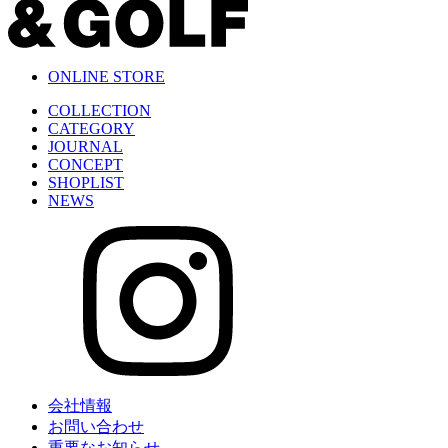
ONLINE STORE
COLLECTION
CATEGORY
JOURNAL
CONCEPT
SHOPLIST
NEWS
会社情報
お問い合わせ
重要なお知らせ