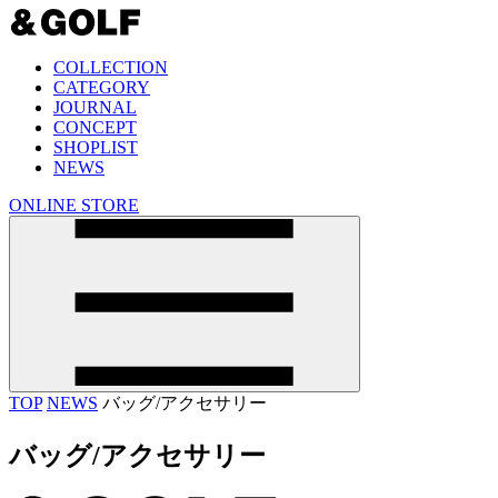
COLLECTION
CATEGORY
JOURNAL
CONCEPT
SHOPLIST
NEWS
ONLINE STORE
TOP
NEWS
バッグ/アクセサリー
バッグ/アクセサリー