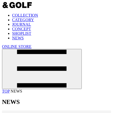
COLLECTION
CATEGORY
JOURNAL
CONCEPT
SHOPLIST
NEWS
ONLINE STORE
TOP
NEWS
NEWS