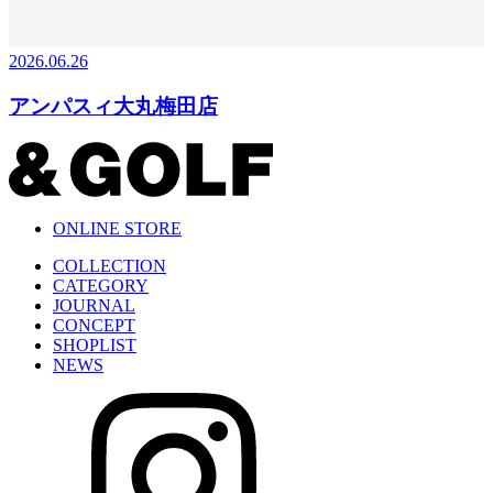
2026.06.26
アンパスィ大丸梅田店
ONLINE STORE
COLLECTION
CATEGORY
JOURNAL
CONCEPT
SHOPLIST
NEWS