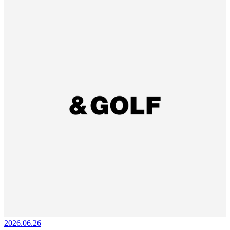
2026.06.26