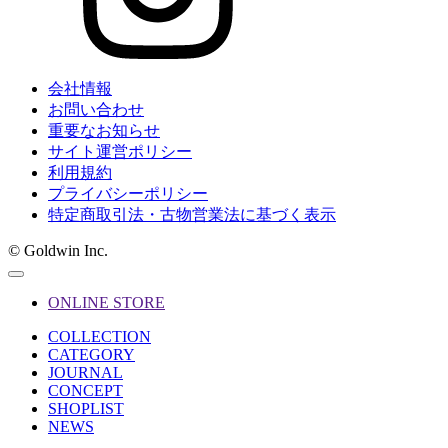
会社情報
お問い合わせ
重要なお知らせ
サイト運営ポリシー
利用規約
プライバシーポリシー
特定商取引法・古物営業法に基づく表示
© Goldwin Inc.
ONLINE STORE
COLLECTION
CATEGORY
JOURNAL
CONCEPT
SHOPLIST
NEWS