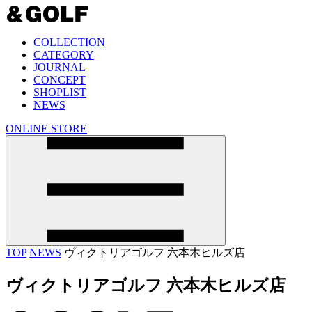
COLLECTION
CATEGORY
JOURNAL
CONCEPT
SHOPLIST
NEWS
ONLINE STORE
TOP
NEWS
ヴィクトリアゴルフ 六本木ヒルズ店
ヴィクトリアゴルフ 六本木ヒルズ店