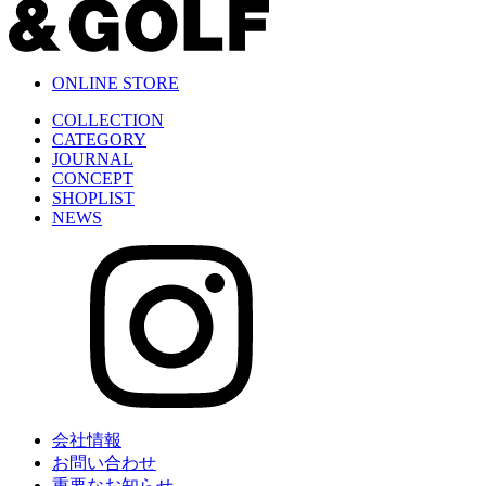
ONLINE STORE
COLLECTION
CATEGORY
JOURNAL
CONCEPT
SHOPLIST
NEWS
会社情報
お問い合わせ
重要なお知らせ